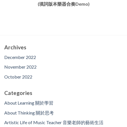
(填詞版本樂器合奏Demo)
Archives
December 2022
November 2022
October 2022
Categories
About Learning 關於學習
About Thinking 關於思考
Artistic Life of Music Teacher 音樂老師的藝術生活