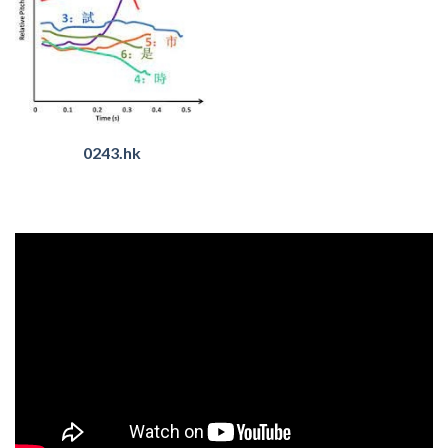
0243.hk