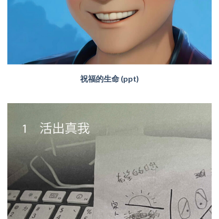
祝福的生命 (ppt)