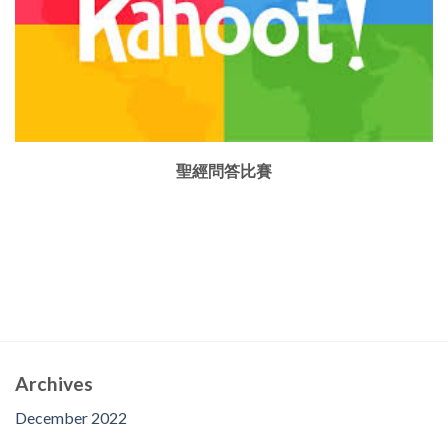
聖經問答比賽
Archives
December 2022