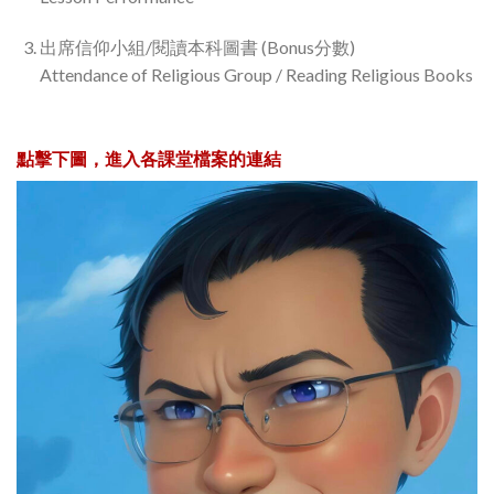
出席信仰小組/閱讀本科圖書 (Bonus分數)
Attendance of Religious Group / Reading Religious Books
點擊下圖，進入各課堂檔案的連結