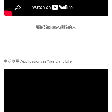
耶穌治好生來瞎眼的人
生活應用 Applications in Your Daily Life