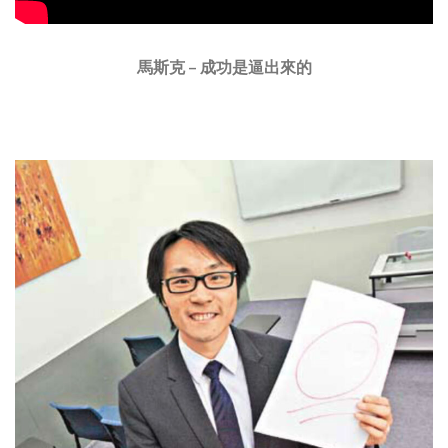
馬斯克 – 成功是逼出來的