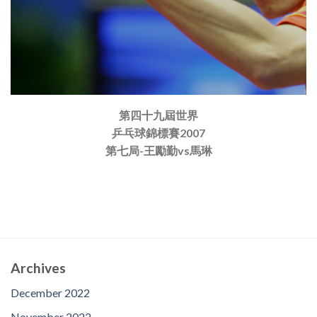
第四十九屆世界
乒乓球錦標賽2007
第七局-王勵勤vs馬琳
Archives
December 2022
November 2022