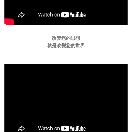
改變您的思想
就是改變您的世界